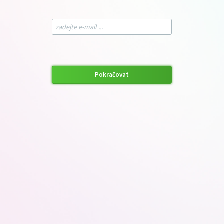
Pokračovat